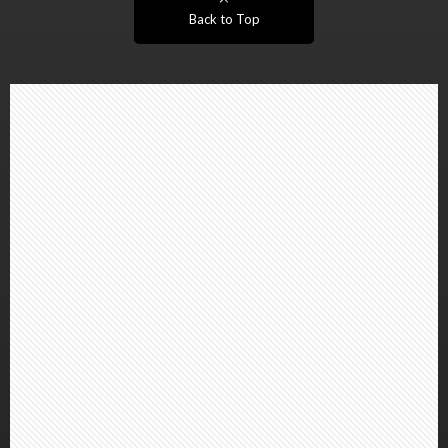
Back to Top