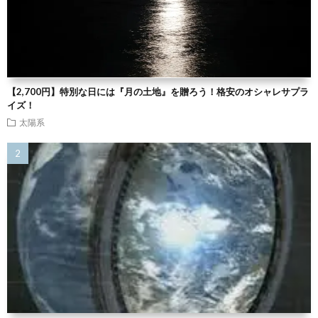
【2,700円】特別な日には『月の土地』を贈ろう！格安のオシャレサプラ
イズ！
太陽系