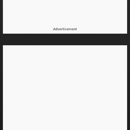
Advertisement