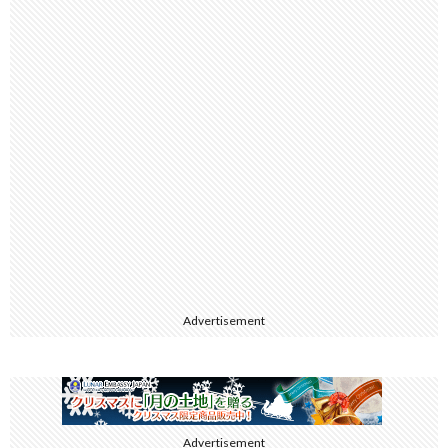
Advertisement
Advertisement