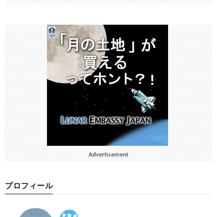
Advertisement
プロフィール