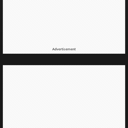
Advertisement