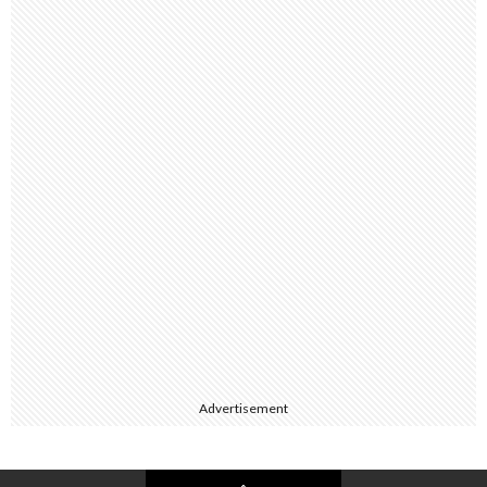
Advertisement