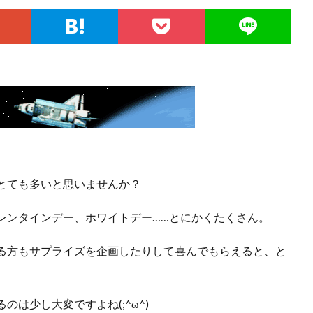
とても多いと思いませんか？
レンタインデー、ホワイトデー……とにかくたくさん。
る方もサプライズを企画したりして喜んでもらえると、と
は少し大変ですよね(;^ω^)