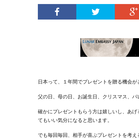
日本って、１年間でプレゼントを贈る機会が
父の日、母の日、お誕生日、クリスマス、バ
確かにプレゼントもらう方は嬉しいし、あげ
てもいい気分になると思います。
でも毎回毎回、相手が喜ぶプレゼントを考えるの