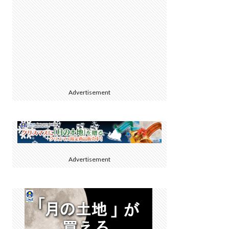
Advertisement
Advertisement