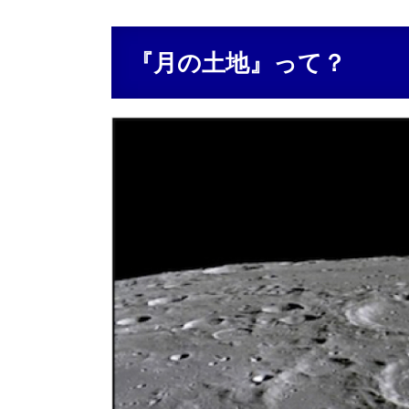
『月の土地』って？