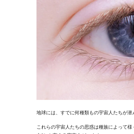
地球には、すでに何種類もの宇宙人たちが潜
これらの宇宙人たちの思惑は種族によって様