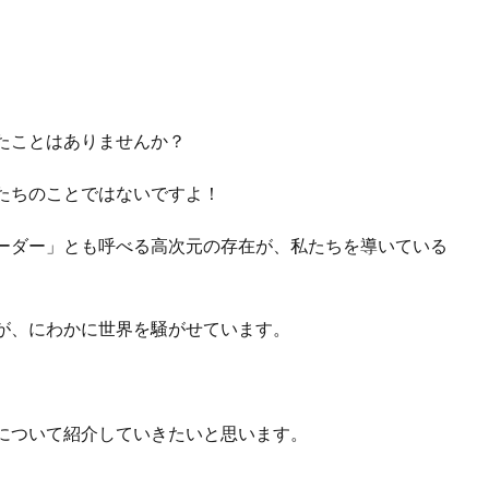
たことはありませんか？
たちのことではないですよ！
ーダー」とも呼べる高次元の存在が、私たちを導いている
が、にわかに世界を騒がせています。
について紹介していきたいと思います。