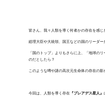
皆さん、我々人類を導く何者かの存在を感じ
総理大臣や大統領、国王などの国のリーダー
「国のトップ」よりもさらに上、「地球のリ
のだとしたら？
このような噂や謎の高次元生命体の存在の影
今回は、人類を導く存在
『プレアデス星人』