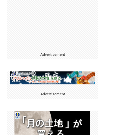
Advertisement
Advertisement