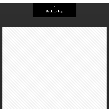
Back to Top