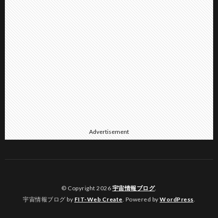
Advertisement
© Copyright 2026
宇宙情報ブログ
.
宇宙情報ブログ by
FIT-Web Create
. Powered by
WordPress
.