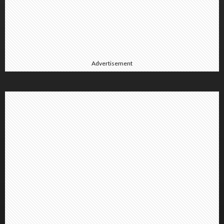
Advertisement