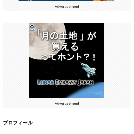
Advertisement
Advertisement
プロフィール