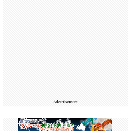
Advertisement