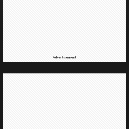
Advertisement