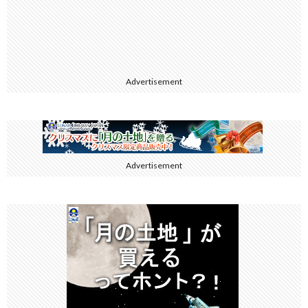
Advertisement
Advertisement