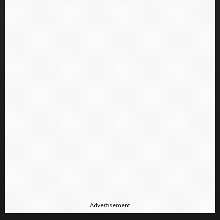
Advertisement