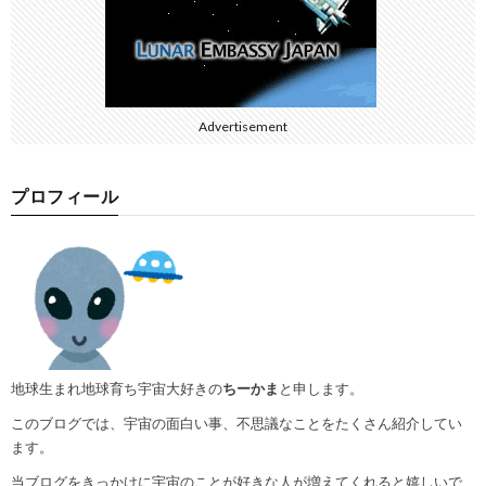
Advertisement
プロフィール
地球生まれ地球育ち宇宙大好きの
ちーかま
と申します。
このブログでは、宇宙の面白い事、不思議なことをたくさん紹介してい
ます。
当ブログをきっかけに宇宙のことが好きな人が増えてくれると嬉しいで