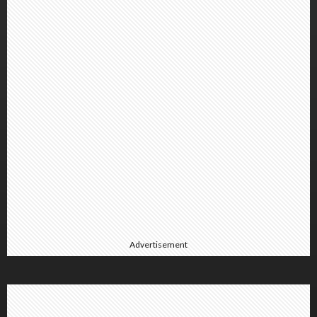
Advertisement