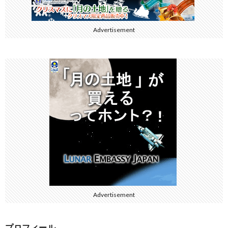
Advertisement
Advertisement
プロフィール