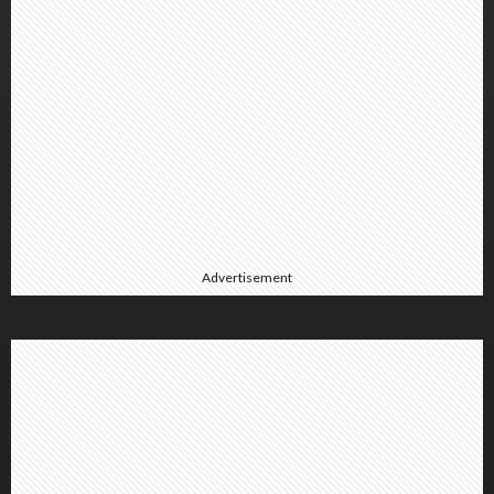
Advertisement