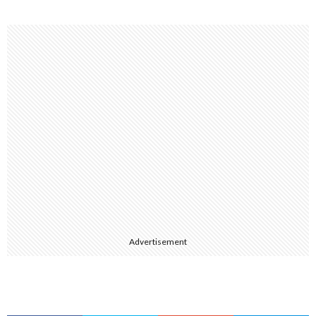
Advertisement