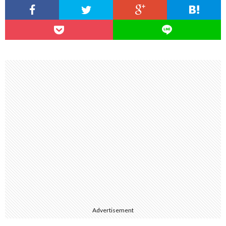
Advertisement