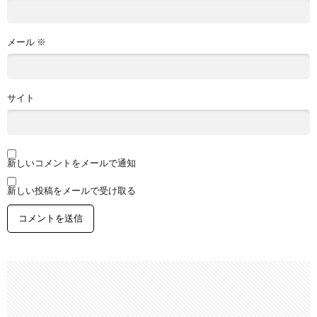
メール
※
サイト
新しいコメントをメールで通知
新しい投稿をメールで受け取る