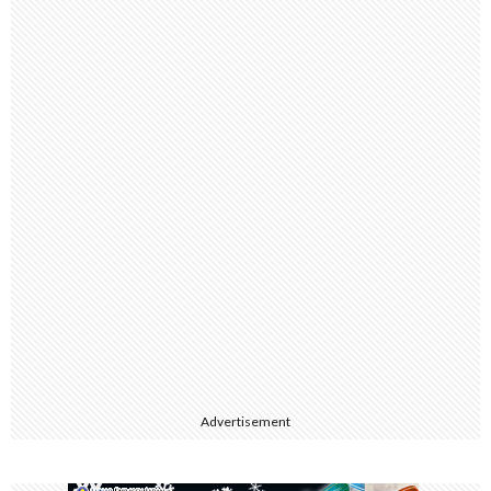
Advertisement