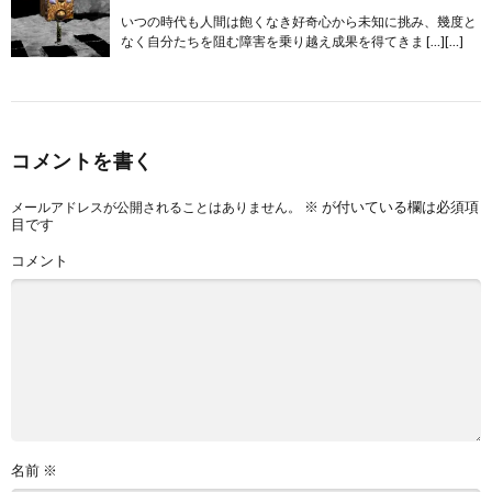
いつの時代も人間は飽くなき好奇心から未知に挑み、幾度と
なく自分たちを阻む障害を乗り越え成果を得てきま […][…]
コメントを書く
※
が付いている欄は必須項
メールアドレスが公開されることはありません。
目です
コメント
名前
※