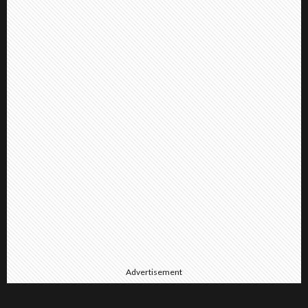
Advertisement