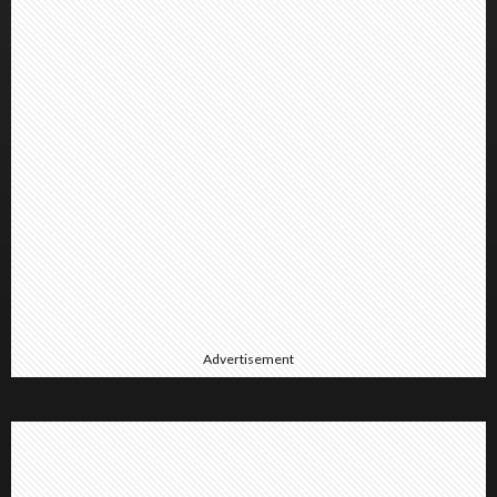
Advertisement